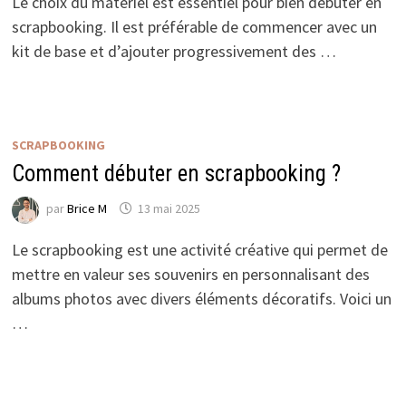
Le choix du matériel est essentiel pour bien débuter en
scrapbooking. Il est préférable de commencer avec un
kit de base et d’ajouter progressivement des …
SCRAPBOOKING
Comment débuter en scrapbooking ?
par
Brice M
13 mai 2025
Le scrapbooking est une activité créative qui permet de
mettre en valeur ses souvenirs en personnalisant des
albums photos avec divers éléments décoratifs. Voici un
…