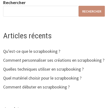
Rechercher
RECHERCHER
Articles récents
Qu’est-ce que le scrapbooking ?
Comment personnaliser ses créations en scrapbooking ?
Quelles techniques utiliser en scrapbooking ?
Quel matériel choisir pour le scrapbooking ?
Comment débuter en scrapbooking ?